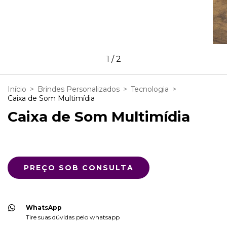
1
/
2
Início
>
Brindes Personalizados
>
Tecnologia
>
Caixa de Som Multimídia
Caixa de Som Multimídia
WhatsApp
Tire suas dúvidas pelo whatsapp