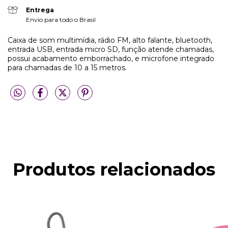
Entrega
Envio para todo o Brasil
Caixa de som multimídia, rádio FM, alto falante, bluetooth,
entrada USB, entrada micro SD, função atende chamadas,
possui acabamento emborrachado, e microfone integrado
para chamadas de 10 a 15 metros.
Produtos relacionados