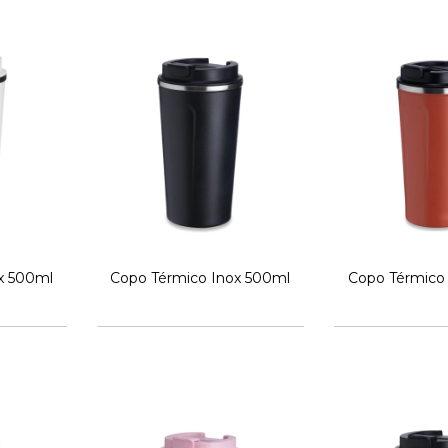
x 500ml
Copo Térmico Inox 500ml
Copo Térmico