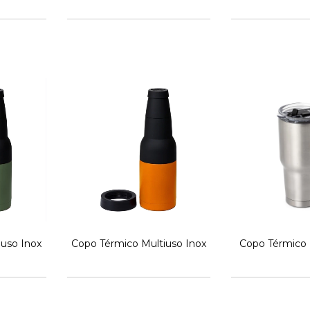
iuso Inox
Copo Térmico Multiuso Inox
Copo Térmico