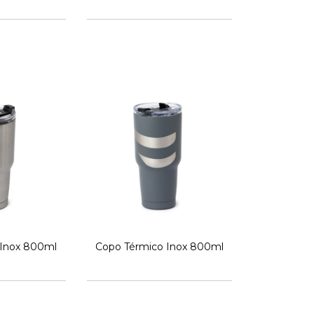
 Inox 800ml
Copo Térmico Inox 800ml