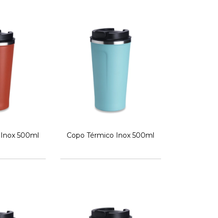
 Inox 500ml
Copo Térmico Inox 500ml