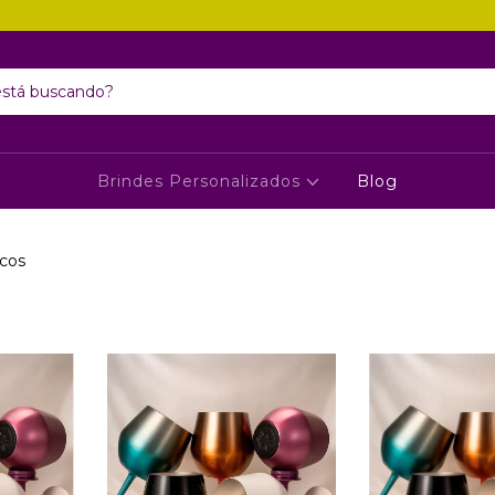
Brindes Personalizados
Blog
cos