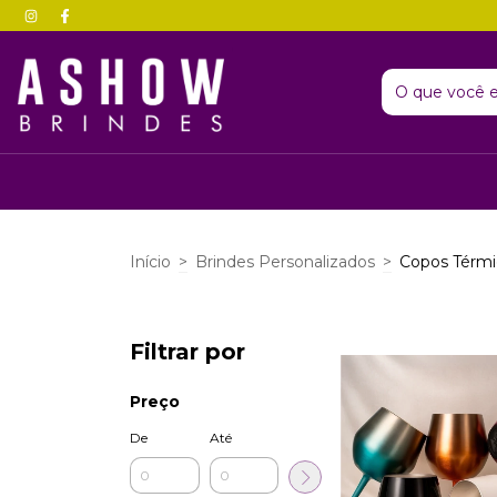
Início
>
Brindes Personalizados
>
Copos Térmi
Filtrar por
Preço
De
Até