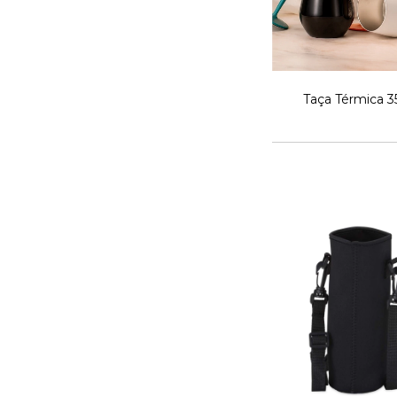
Taça Térmica 