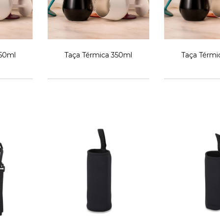
350ml
Taça Térmica 350ml
Taça Térmi