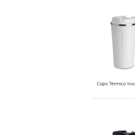
Copo Térmico Ino