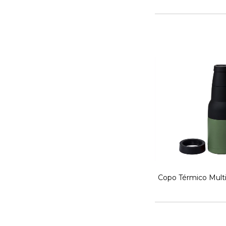
Copo Térmico Mult