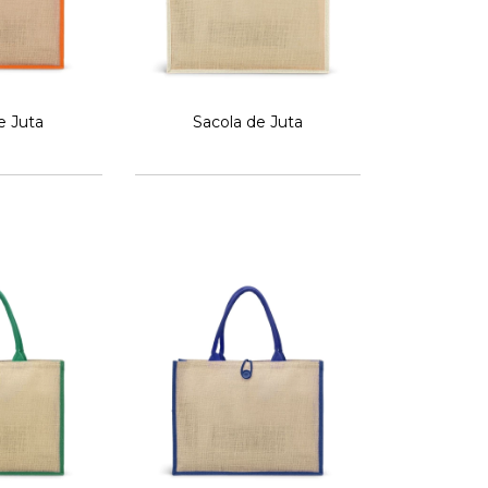
e Juta
Sacola de Juta