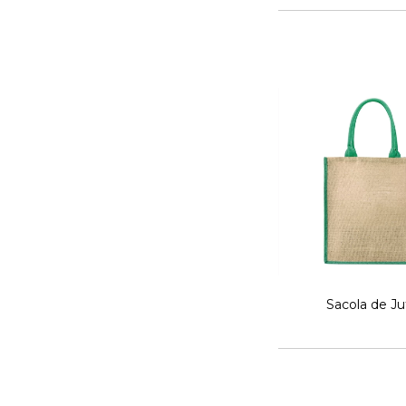
Sacola de Ju