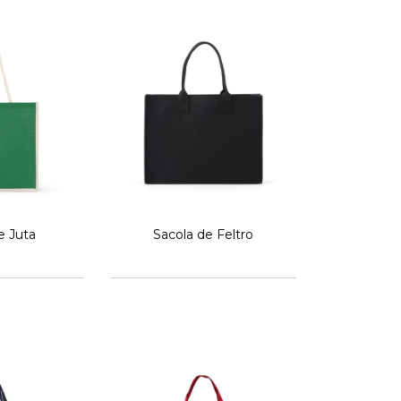
e Juta
Sacola de Feltro