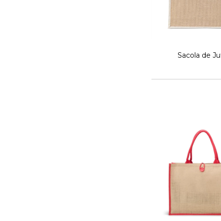
Sacola de Ju