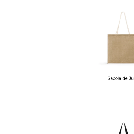
Sacola de Ju