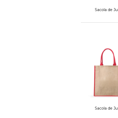
Sacola de Ju
Sacola de Ju