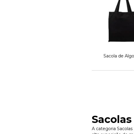
Sacola de Alg
Sacolas
A categoria Sacolas