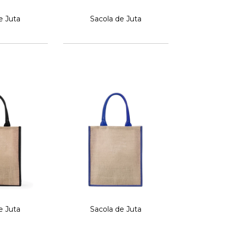
e Juta
Sacola de Juta
e Juta
Sacola de Juta