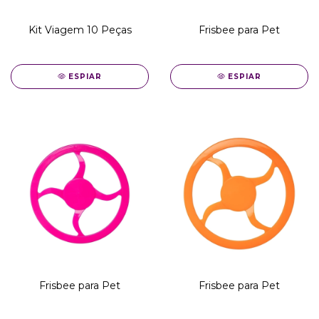
Kit Viagem 10 Peças
Frisbee para Pet
ESPIAR
ESPIAR
Frisbee para Pet
Frisbee para Pet