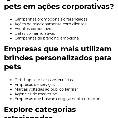
pets em ações corporativas?
Campanhas promocionais diferenciadas
Ações de relacionamento com clientes
Eventos corporativos
Datas comemorativas
Campanhas de branding emocional
Empresas que mais utilizam
brindes personalizados para
pets
Pet shops e clínicas veterinárias
Empresas de serviços
Marcas voltadas ao público familiar
Agências de marketing
Empresas que buscam engajamento emocional
Explore categorias