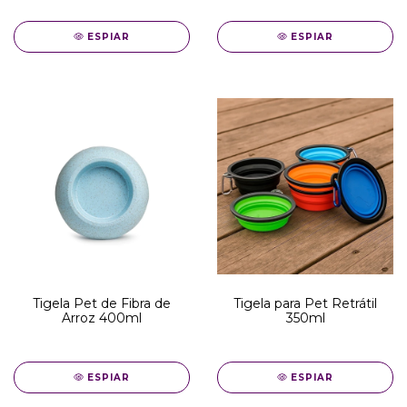
ESPIAR
ESPIAR
Tigela Pet de Fibra de
Tigela para Pet Retrátil
Arroz 400ml
350ml
ESPIAR
ESPIAR