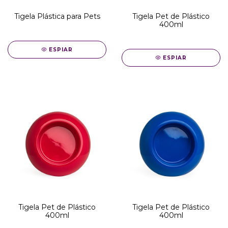
Tigela Plástica para Pets
Tigela Pet de Plástico
400ml
ESPIAR
ESPIAR
Tigela Pet de Plástico
Tigela Pet de Plástico
400ml
400ml