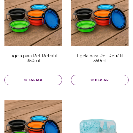
Tigela para Pet Retrátil
Tigela para Pet Retrátil
350ml
350ml
ESPIAR
ESPIAR