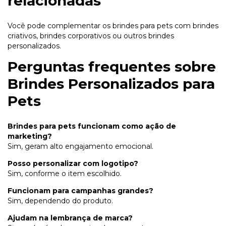
relacionadas
Você pode complementar os brindes para pets com
brindes
criativos
,
brindes corporativos
ou
outros brindes
personalizados
.
Perguntas frequentes sobre
Brindes Personalizados para
Pets
Brindes para pets funcionam como ação de
marketing?
Sim, geram alto engajamento emocional.
Posso personalizar com logotipo?
Sim, conforme o item escolhido.
Funcionam para campanhas grandes?
Sim, dependendo do produto.
Ajudam na lembrança de marca?