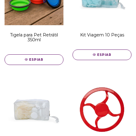
Tigela para Pet Retrátil
Kit Viagem 10 Peças
350ml
ESPIAR
ESPIAR