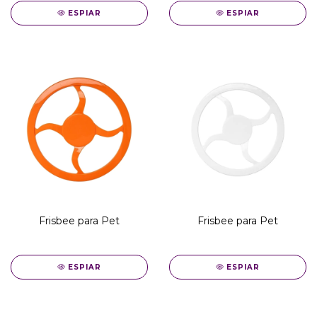
ESPIAR
ESPIAR
Frisbee para Pet
Frisbee para Pet
ESPIAR
ESPIAR