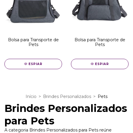
Bolsa para Transporte de
Bolsa para Transporte de
Pets
Pets
ESPIAR
ESPIAR
Início
>
Brindes Personalizados
>
Pets
Brindes Personalizados
para Pets
A categoria Brindes Personalizados para Pets reúne