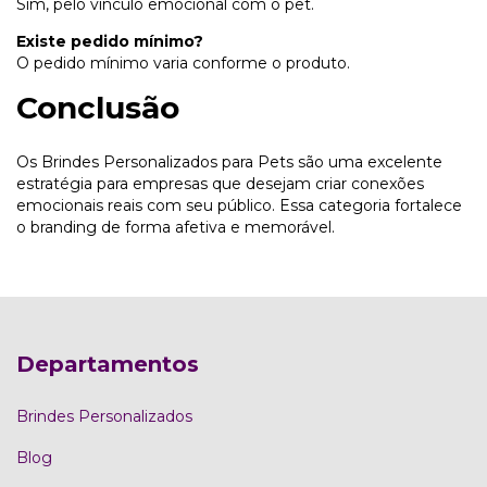
Sim, pelo vínculo emocional com o pet.
Existe pedido mínimo?
O pedido mínimo varia conforme o produto.
Conclusão
Os Brindes Personalizados para Pets são uma excelente
estratégia para empresas que desejam criar conexões
emocionais reais com seu público. Essa categoria fortalece
o branding de forma afetiva e memorável.
Departamentos
Brindes Personalizados
Blog