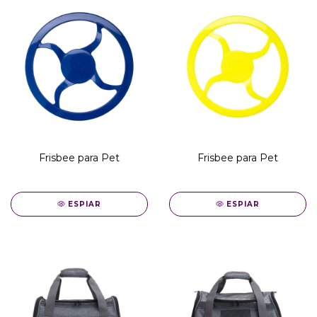
Frisbee para Pet
Frisbee para Pet
ESPIAR
ESPIAR