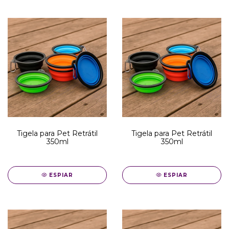
Tigela para Pet Retrátil
Tigela para Pet Retrátil
350ml
350ml
ESPIAR
ESPIAR