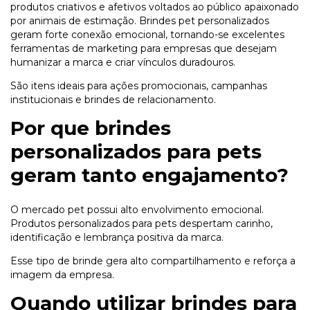
produtos criativos e afetivos voltados ao público apaixonado
por animais de estimação. Brindes pet personalizados
geram forte conexão emocional, tornando-se excelentes
ferramentas de marketing para empresas que desejam
humanizar a marca e criar vínculos duradouros.
São itens ideais para ações promocionais, campanhas
institucionais e brindes de relacionamento.
Por que brindes
personalizados para pets
geram tanto engajamento?
O mercado pet possui alto envolvimento emocional.
Produtos personalizados para pets despertam carinho,
identificação e lembrança positiva da marca.
Esse tipo de brinde gera alto compartilhamento e reforça a
imagem da empresa.
Quando utilizar brindes para