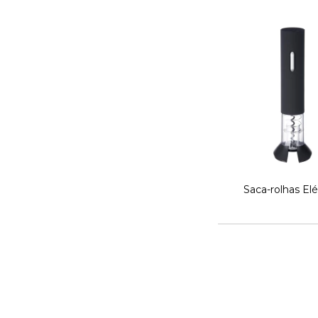
Saca-rolhas Elé