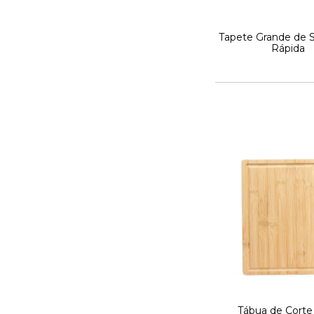
Tapete Grande de
Rápida
Tábua de Cort