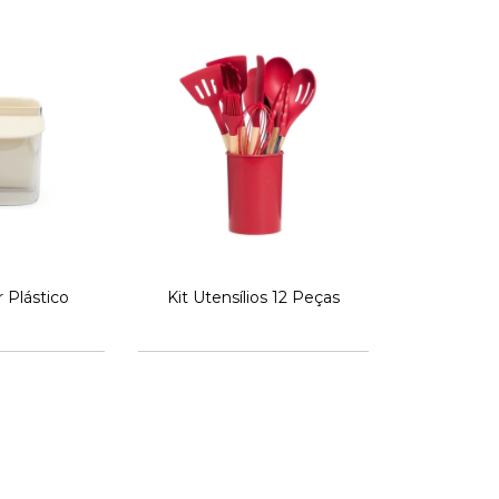
 Plástico
Kit Utensílios 12 Peças