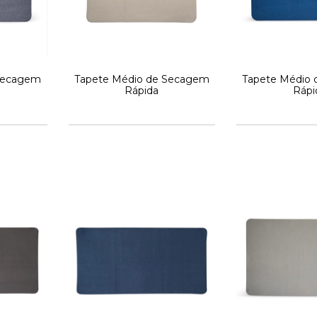
 Secagem
Tapete Médio de Secagem
Tapete Médio
Rápida
Rápi