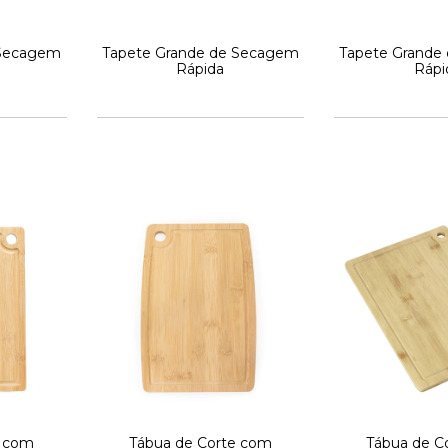
 Secagem
Tapete Grande de Secagem
Tapete Grande
Rápida
Rápi
e com
Tábua de Corte com
Tábua de C