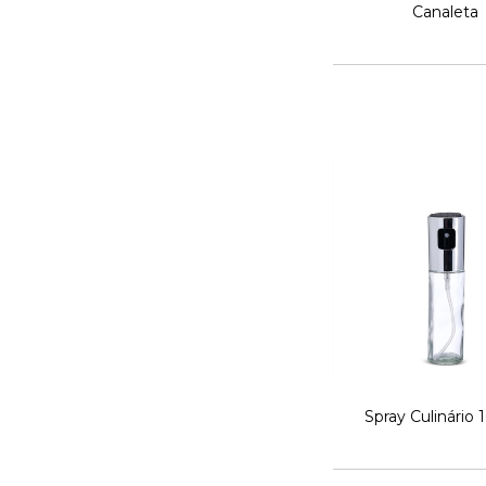
Canaleta
Spray Culinário