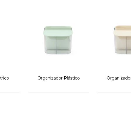
trico
Organizador Plástico
Organizador