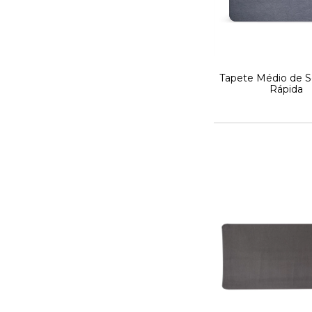
Tapete Médio de
Rápida