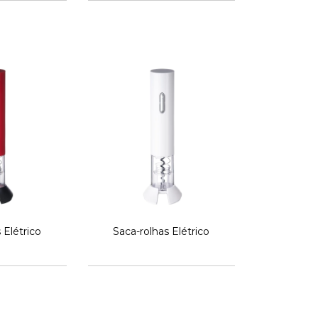
 Elétrico
Saca-rolhas Elétrico