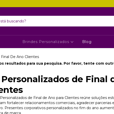
Brindes Personalizados
Blog
 Final De Ano Clientes
s resultados para sua pesquisa. Por favor, tente com outros
 Personalizados de Final 
ientes
Personalizados de Final de Ano para Clientes reúne soluções est
m fortalecer relacionamentos comerciais, agradecer parcerias e
o. Presentes corporativos personalizados no fim do ano aument
ça de marca.