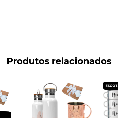
Produtos relacionados
ESGOT