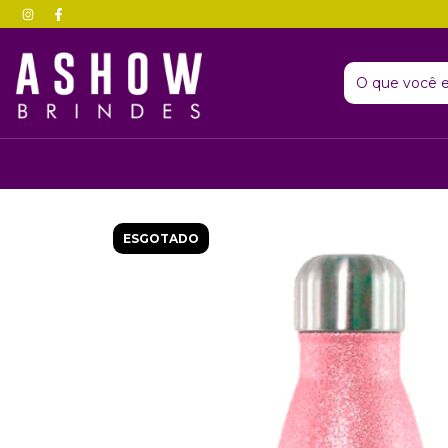
ESGOTADO