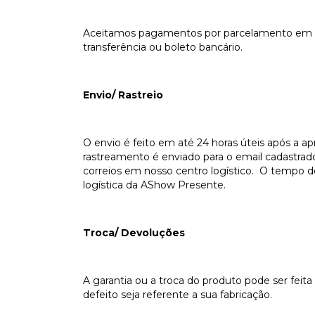
Aceitamos pagamentos por parcelamento em até
transferência ou boleto bancário.
Envio/ Rastreio
O envio é feito em até 24 horas úteis após a 
rastreamento é enviado para o email cadastrad
correios em nosso centro logístico. O tempo de
logística da AShow Presente.
Troca/ Devoluções
A garantia ou a troca do produto pode ser feit
defeito seja referente a sua fabricação.