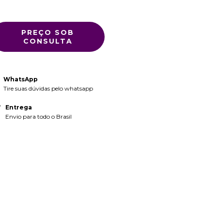
WhatsApp
Tire suas dúvidas pelo whatsapp
Entrega
Envio para todo o Brasil