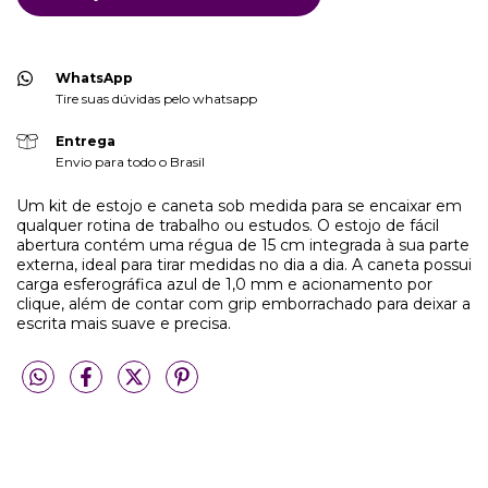
WhatsApp
Tire suas dúvidas pelo whatsapp
Entrega
Envio para todo o Brasil
Um kit de estojo e caneta sob medida para se encaixar em
qualquer rotina de trabalho ou estudos. O estojo de fácil
abertura contém uma régua de 15 cm integrada à sua parte
externa, ideal para tirar medidas no dia a dia. A caneta possui
carga esferográfica azul de 1,0 mm e acionamento por
clique, além de contar com grip emborrachado para deixar a
escrita mais suave e precisa.