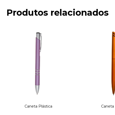
Produtos relacionados
Caneta Plástica
Caneta 