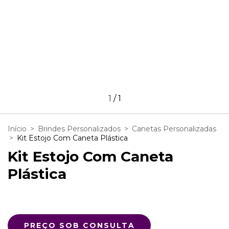
1
/
1
Início
>
Brindes Personalizados
>
Canetas Personalizadas
>
Kit Estojo Com Caneta Plástica
Kit Estojo Com Caneta
Plástica