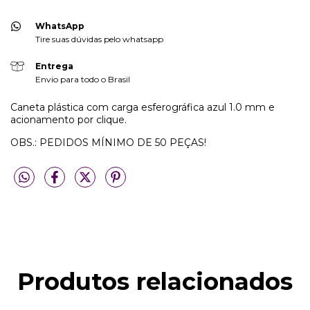
WhatsApp
Tire suas dúvidas pelo whatsapp
Entrega
Envio para todo o Brasil
Caneta plástica com carga esferográfica azul 1.0 mm e
acionamento por clique.
OBS.: PEDIDOS MÍNIMO DE 50 PEÇAS!
Produtos relacionados