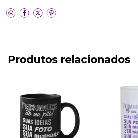
Produtos relacionados