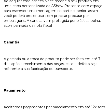
Ao adquirir essa caneca, você recebe o seu produto em
uma caixa personalizada da AShow Presente com espaço
para escrever uma mensagem na parte superior, assim
você poderá presentear sem precisar procurar por
embalagens. A caneca vem protegida por plástico bolha,
acompanhada da nota fiscal.
Garantia
A garantia ou a troca do produto pode ser feita em até 7
dias após o recebimento das peças, caso o defeito seja
referente a sua fabricação ou transporte.
Pagamento
Aceitamos pagamentos por parcelamento em até 12x sem