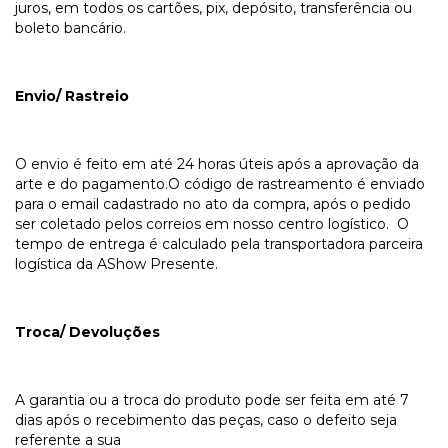
juros, em todos os cartões, pix, depósito, transferência ou
boleto bancário.
Envio/ Rastreio
O envio é feito em até 24 horas úteis após a aprovação da
arte e do pagamento.O código de rastreamento é enviado
para o email cadastrado no ato da compra, após o pedido
ser coletado pelos correios em nosso centro logístico. O
tempo de entrega é calculado pela transportadora parceira
logística da AShow Presente.
Troca/ Devoluções
A garantia ou a troca do produto pode ser feita em até 7
dias após o recebimento das peças, caso o defeito seja
referente a sua