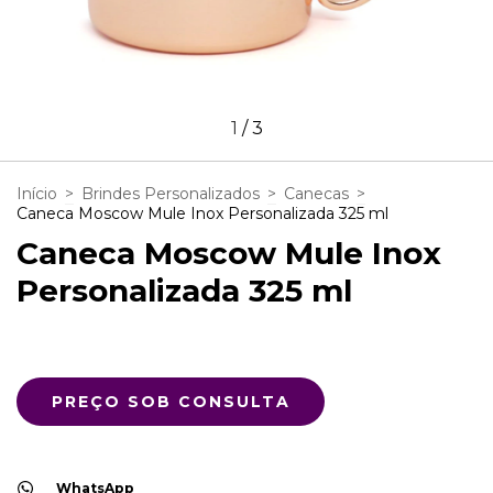
1
/
3
Início
>
Brindes Personalizados
>
Canecas
>
Caneca Moscow Mule Inox Personalizada 325 ml
Caneca Moscow Mule Inox
Personalizada 325 ml
WhatsApp