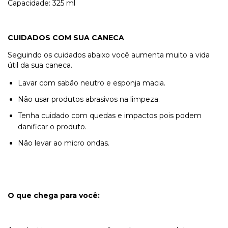
Capacidade: 325 ml
CUIDADOS COM SUA CANECA
Seguindo os cuidados abaixo você aumenta muito a vida
útil da sua caneca.
Lavar com sabão neutro e esponja macia.
Não usar produtos abrasivos na limpeza.
Tenha cuidado com quedas e impactos pois podem
danificar o produto.
Não levar ao micro ondas.
O que chega para você: