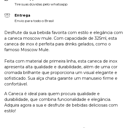
Tire suas dúvidas pelo whatsapp
Entrega
Envio para todo o Brasil
Desfrute da sua bebida favorita com estilo e elegância com
a caneca moscow mule. Com capacidade de 325ml, esta
caneca de inox é perfeita para drinks gelados, como o
famoso Moscow Mule.
Feita com material de primeira linha, esta caneca de inox
apresenta alta qualidade e durabilidade, além de uma cor
cromada brilhante que proporciona um visual elegante e
sofisticado. Sua alça chata garante um manuseio firme e
confortável.
A Caneca é ideal para quem procura qualidade e
durabilidade, que combina funcionalidade e elegância.
Adquira agora a sua e desfrute de bebidas deliciosas com
estilo!