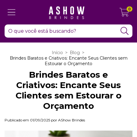
0
Início
>
Blog
>
Brindes Baratos e Criativos: Encante Seus Clientes sem
Estourar o Orçamento
Brindes Baratos e
Criativos: Encante Seus
Clientes sem Estourar o
Orçamento
Publicado em 01/09/2025 por AShow Brindes