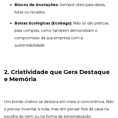
Blocos de Anotações:
Sempre úteis para ideias,
listas ou recados.
Bolsas Ecológicas (Ecobags):
Não só são práticas
para compras, como também demonstram o
compromisso da sua empresa com a
sustentabilidade.
2. Criatividade que Gera Destaque
e Memória
Um brinde criativo se destaca em meio à concorrência. Não
é preciso inventar a roda, mas sim pensar fora da caixa na
escolha do item ou na forma de personalização.