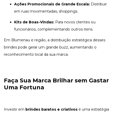
Ações Promocionais de Grande Escala:
Distribuir
em ruas movimentadas, shoppings.
Kits de Boas-Vindas:
Para novos clientes ou
funcionários, complementando outros itens.
Em Blumenau e região, a distribuição estratégica desses
brindes pode gerar um grande buzz, aumentando o
reconhecimento local da sua marca.
Faça Sua Marca Brilhar sem Gastar
Uma Fortuna
Investir em
brindes baratos e criativos
é uma estratégia