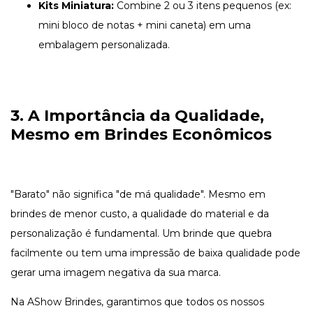
Kits Miniatura:
Combine 2 ou 3 itens pequenos (ex:
mini bloco de notas + mini caneta) em uma
embalagem personalizada.
3. A Importância da Qualidade,
Mesmo em Brindes Econômicos
"Barato" não significa "de má qualidade". Mesmo em
brindes de menor custo, a qualidade do material e da
personalização é fundamental. Um brinde que quebra
facilmente ou tem uma impressão de baixa qualidade pode
gerar uma imagem negativa da sua marca.
Na AShow Brindes, garantimos que todos os nossos