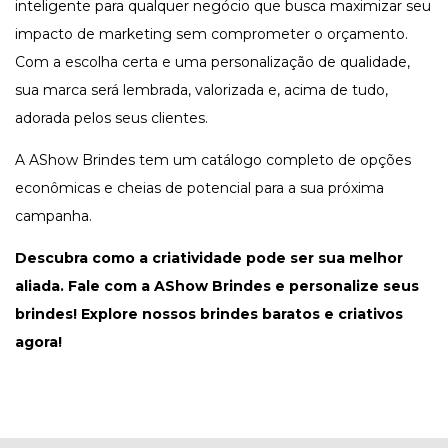
inteligente para qualquer negócio que busca maximizar seu
impacto de marketing sem comprometer o orçamento.
Com a escolha certa e uma personalização de qualidade,
sua marca será lembrada, valorizada e, acima de tudo,
adorada pelos seus clientes.
A AShow Brindes tem um catálogo completo de opções
econômicas e cheias de potencial para a sua próxima
campanha.
Descubra como a criatividade pode ser sua melhor
aliada. Fale com a AShow Brindes e personalize seus
brindes!
Explore nossos brindes baratos e criativos
agora!