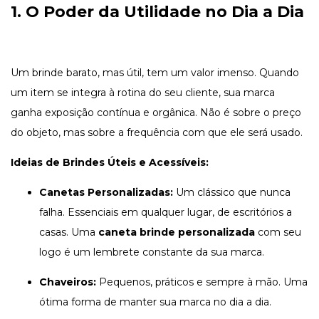
1. O Poder da Utilidade no Dia a Dia
Um brinde barato, mas útil, tem um valor imenso. Quando
um item se integra à rotina do seu cliente, sua marca
ganha exposição contínua e orgânica. Não é sobre o preço
do objeto, mas sobre a frequência com que ele será usado.
Ideias de Brindes Úteis e Acessíveis:
Canetas Personalizadas:
Um clássico que nunca
falha. Essenciais em qualquer lugar, de escritórios a
casas. Uma
caneta brinde personalizada
com seu
logo é um lembrete constante da sua marca.
Chaveiros:
Pequenos, práticos e sempre à mão. Uma
ótima forma de manter sua marca no dia a dia.