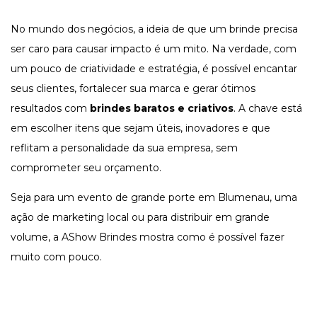
No mundo dos negócios, a ideia de que um brinde precisa
ser caro para causar impacto é um mito. Na verdade, com
um pouco de criatividade e estratégia, é possível encantar
seus clientes, fortalecer sua marca e gerar ótimos
resultados com
brindes baratos e criativos
. A chave está
em escolher itens que sejam úteis, inovadores e que
reflitam a personalidade da sua empresa, sem
comprometer seu orçamento.
Seja para um evento de grande porte em Blumenau, uma
ação de marketing local ou para distribuir em grande
volume, a AShow Brindes mostra como é possível fazer
muito com pouco.