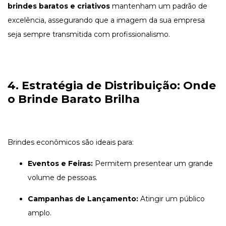
brindes baratos e criativos
mantenham um padrão de
excelência, assegurando que a imagem da sua empresa
seja sempre transmitida com profissionalismo.
4. Estratégia de Distribuição: Onde
o Brinde Barato Brilha
Brindes econômicos são ideais para:
Eventos e Feiras:
Permitem presentear um grande
volume de pessoas.
Campanhas de Lançamento:
Atingir um público
amplo.